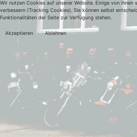
Wir nutzen Cookies auf unserer Website. Einige von ihnen s
verbessern (Tracking Cookies). Sie können selbst entschei
Funktionalitäten der Seite zur Verfügung stehen.
Akzeptieren
Ablehnen