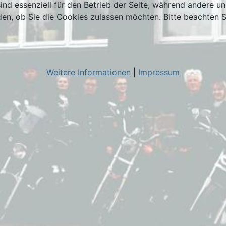
ind essenziell für den Betrieb der Seite, während andere u
den, ob Sie die Cookies zulassen möchten. Bitte beachten S
Weitere Informationen
|
Impressum