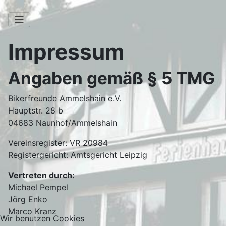
Impressum
Angaben gemäß § 5 TMG
Bikerfreunde Ammelshain e.V.
Hauptstr. 28 b
04683 Naunhof/Ammelshain
Vereinsregister: VR 20984
Registergericht: Amtsgericht Leipzig
Vertreten durch:
Michael Pempel
Jörg Enko
Marco Kranz
Wir benutzen Cookies