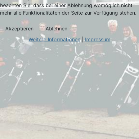
beachten Sie, dass bei einer Ablehnung womöglich nicht
mehr alle Funktionalitäten der Seite zur Verfügung stehen.
Akzeptieren
Ablehnen
Weitere Informationen
|
Impressum