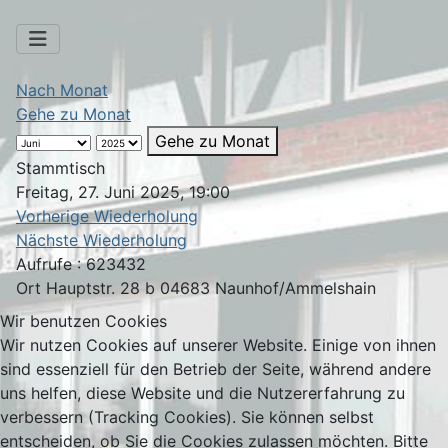
Nach Monat
Gehe zu Monat
Gehe zu Monat
Stammtisch
Freitag, 27. Juni 2025, 19:00
Vorherige Wiederholung
Nächste Wiederholung
Aufrufe
: 623432
Ort
Hauptstr. 28 b 04683 Naunhof/Ammelshain
Wir benutzen Cookies
Wir nutzen Cookies auf unserer Website. Einige von ihnen
sind essenziell für den Betrieb der Seite, während andere
uns helfen, diese Website und die Nutzererfahrung zu
verbessern (Tracking Cookies). Sie können selbst
entscheiden, ob Sie die Cookies zulassen möchten. Bitte